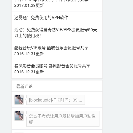
2017.01.29更新
迷雾通：免费使用的VPN软件
活动：免费获得爱奇艺VIP/PPS会员账号50天
以上的使用权！
酷我音乐VIP账号 酷我音乐会员账号共享
2016.12.31更新
暴风影音会员账号 暴风影音会员账号共享
2016.12.31更新
最新评论
[blockquote]打卡时间：09:...
怎么不考虑让用户发帖增加用户粘性
呢