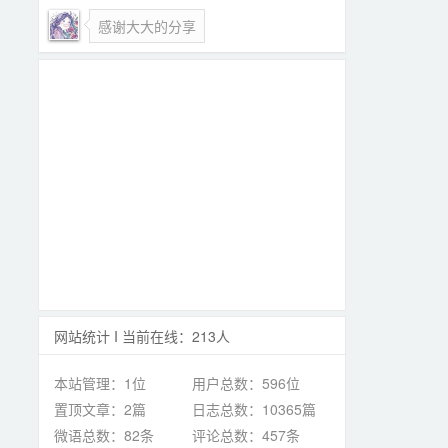
感谢大大的分享
网站统计 I 当前在线：213人
本站管理：1位
用户总数：596位
置顶文章：2篇
日志总数：10365篇
微语总数：82条
评论总数：457条