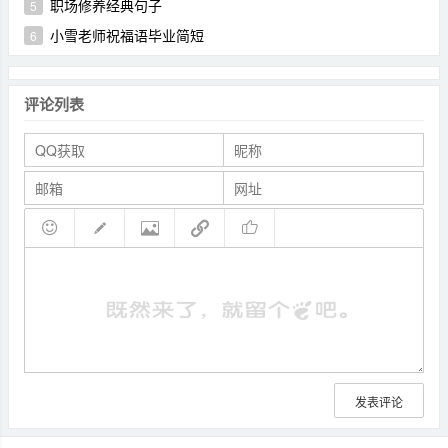
职场修养经典句子
5
小雪老师祝福语毕业简短
6
评论列表
发表评论