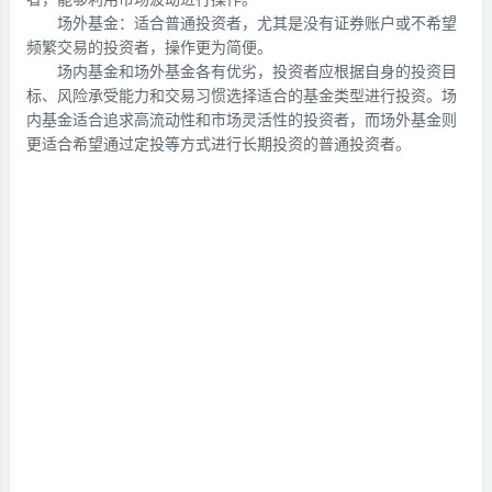
场外基金：适合普通投资者，尤其是没有证券账户或不希望
频繁交易的投资者，操作更为简便。
场内基金和场外基金各有优劣，投资者应根据自身的投资目
标、风险承受能力和交易习惯选择适合的基金类型进行投资。场
内基金适合追求高流动性和市场灵活性的投资者，而场外基金则
更适合希望通过定投等方式进行长期投资的普通投资者。