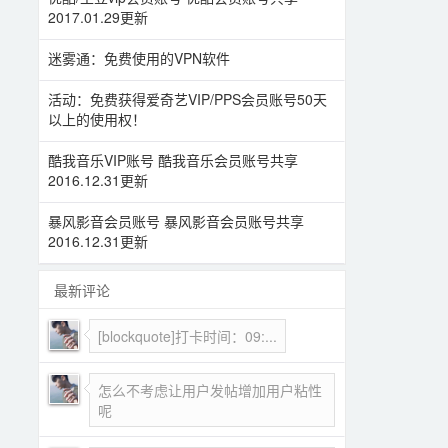
2017.01.29更新
迷雾通：免费使用的VPN软件
活动：免费获得爱奇艺VIP/PPS会员账号50天
以上的使用权！
酷我音乐VIP账号 酷我音乐会员账号共享
2016.12.31更新
暴风影音会员账号 暴风影音会员账号共享
2016.12.31更新
最新评论
[blockquote]打卡时间：09:...
怎么不考虑让用户发帖增加用户粘性
呢