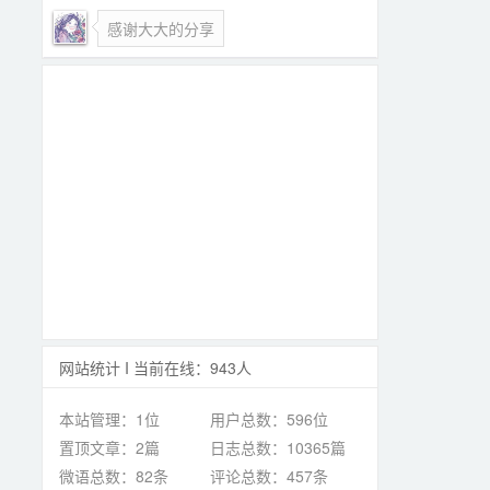
感谢大大的分享
网站统计 I 当前在线：943人
本站管理：1位
用户总数：596位
置顶文章：2篇
日志总数：10365篇
微语总数：82条
评论总数：457条