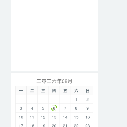
二零二六年08月
一
二
三
四
五
六
日
1
2
3
4
5
6
7
8
9
10
11
12
13
14
15
16
17
18
19
20
21
22
23