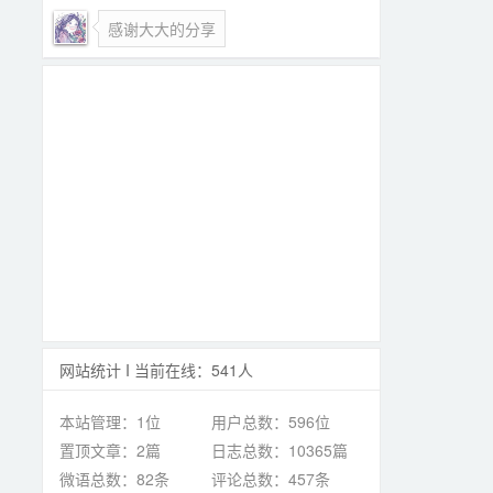
感谢大大的分享
网站统计 I 当前在线：541人
本站管理：1位
用户总数：596位
置顶文章：2篇
日志总数：10365篇
微语总数：82条
评论总数：457条