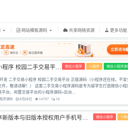
利
网站模板源码
共享网络资源
更多功
二手交易小程序 校园二手交易平台 正版源码
微信小程序
小程序
微信小程序源
开发 二手交易小程序 校园二手交易平台 正版源码（小程序还在线，不宜
库文件，敬请谅解！） 这套二手交易小程序源码是专为留学生打造微信小程
平台，闲置交易平台的小程序源码+后台...
程序源码
6月28日
14707
16
微信小程序新版本与旧版本授权用户手机号的教程
微信小程序
小程