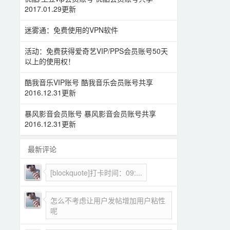
2017.01.29更新
迷雾通：免费使用的VPN软件
活动：免费获得爱奇艺VIP/PPS会员账号50天
以上的使用权！
酷我音乐VIP账号 酷我音乐会员账号共享
2016.12.31更新
暴风影音会员账号 暴风影音会员账号共享
2016.12.31更新
最新评论
[blockquote]打卡时间：09:...
怎么不考虑让用户发帖增加用户粘性
呢