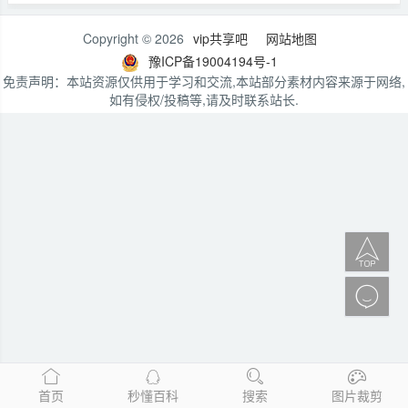
Copyright © 2026
vip共享吧
网站地图
豫ICP备19004194号-1
免责声明：本站资源仅供用于学习和交流,本站部分素材内容来源于网络,
如有侵权/投稿等,请及时联系站长.


首页
秒懂百科
搜索
图片裁剪