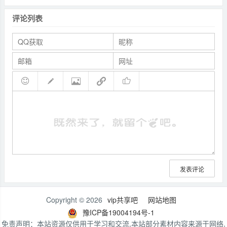
评论列表
发表评论
Copyright © 2026
vip共享吧
网站地图
豫ICP备19004194号-1
免责声明：本站资源仅供用于学习和交流,本站部分素材内容来源于网络,