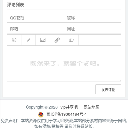
评论列表
发表评论
Copyright © 2026
vip共享吧
网站地图
豫ICP备19004194号-1
免责声明：本站资源仅供用于学习和交流,本站部分素材内容来源于网络,
如有侵权/投稿等,请及时联系站长.