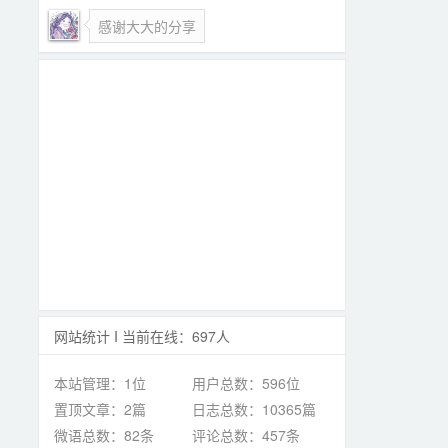
感谢大大的分享
网站统计 I 当前在线：697人
本站管理：1位
用户总数：596位
置顶文章：2篇
日志总数：10365篇
微语总数：82条
评论总数：457条