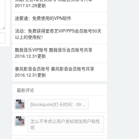
2017.01.29更新
迷雾通：免费使用的VPN软件
活动：免费获得爱奇艺VIP/PPS会员账号50天
以上的使用权！
酷我音乐VIP账号 酷我音乐会员账号共享
2016.12.31更新
暴风影音会员账号 暴风影音会员账号共享
2016.12.31更新
最新评论
[blockquote]打卡时间：09:...
怎么不考虑让用户发帖增加用户粘性
呢