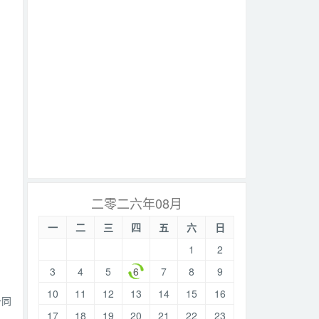
二零二六年08月
一
二
三
四
五
六
日
1
2
3
4
5
6
7
8
9
10
11
12
13
14
15
16
一同
17
18
19
20
21
22
23