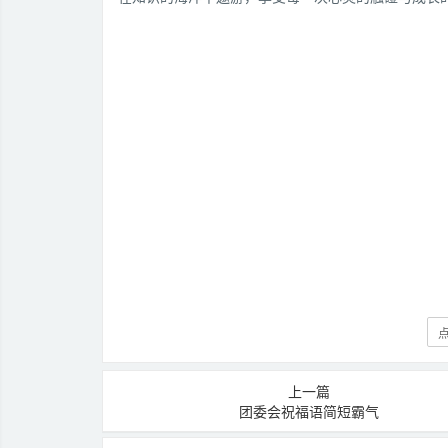
点
上一篇
团委会祝福语简短霸气