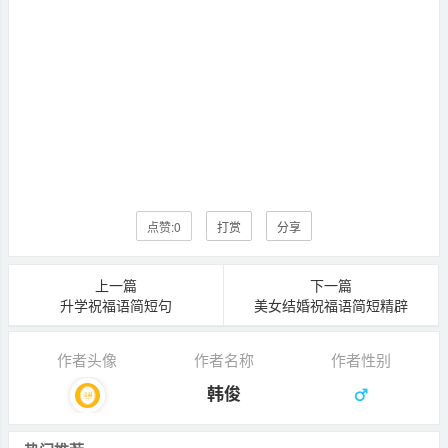
点赞:
0
打赏
分享
上一篇
下一篇
升学祝福语简短句
美女结婚祝福语简短精辟
作者头像
作者名称
作者性别
韩俊