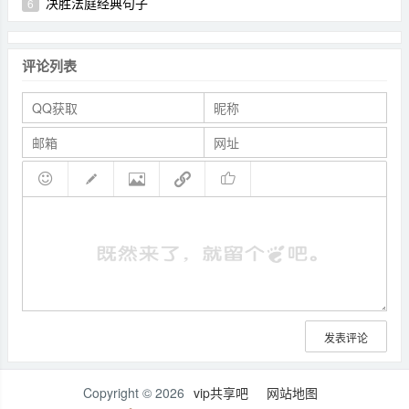
决胜法庭经典句子
6
评论列表
发表评论
Copyright © 2026
vip共享吧
网站地图