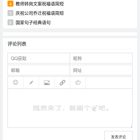
教师转岗文案祝福语简短
4
庆祝公司乔迁祝福语简短
5
国家句子经典语句
6
评论列表
发表评论