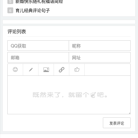
新婚快乐随礼祝福语简短
5
育儿经典评论句子
6
评论列表
发表评论