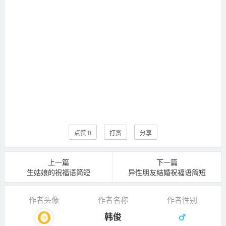
点赞:
0
打赏
分享
上一篇
下一篇
生姑娘的祝福语简短
异性朋友结婚祝福语简短
作者头像
作者名称
作者性别
韩俊