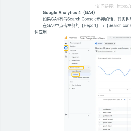
*访问链接：https://se
Google Analytics 4（GA4）
如果GA4有与Search Console串接的话，
在GA4中点击左侧的【Report】→【Search con
词应用