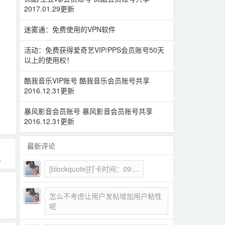
2017.01.29更新
迷雾通：免费使用的VPN软件
活动：免费获得爱奇艺VIP/PPS会员账号50天
以上的使用权！
酷我音乐VIP账号 酷我音乐会员账号共享
2016.12.31更新
暴风影音会员账号 暴风影音会员账号共享
2016.12.31更新
最新评论
[blockquote]打卡时间：09:...
怎么不考虑让用户发帖增加用户粘性
呢