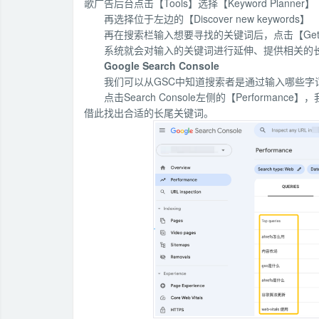
歌广告后台点击【Tools】选择【Keyword Planner】
再选择位于左边的【Discover new keywords】
再在搜索栏输入想要寻找的关键词后，点击【Get re
系统就会对输入的关键词进行延伸、提供相关的
Google Search Console
我们可以从GSC中知道搜索者是通过输入哪些
点击Search Console左侧的【Perfor
借此找出合适的长尾关键词。