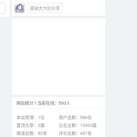
感谢大大的分享
网站统计 I 当前在线：593人
本站管理：1位
用户总数：596位
置顶文章：2篇
日志总数：10365篇
微语总数：82条
评论总数：457条