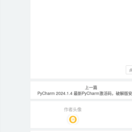
点
上一篇
PyCharm 2024.1.4 最新PyCharm激活码，破解
作者头像