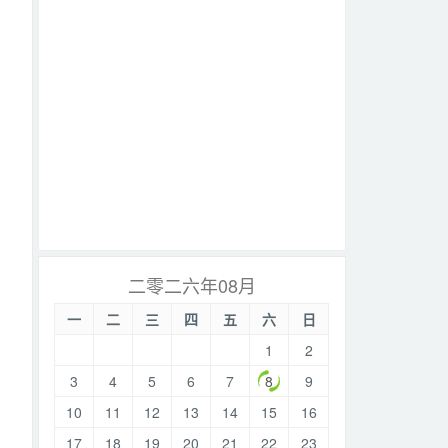
，
二零二六年08月
一
二
三
四
五
六
日
1
2
3
4
5
6
7
8
9
10
11
12
13
14
15
16
17
18
19
20
21
22
23