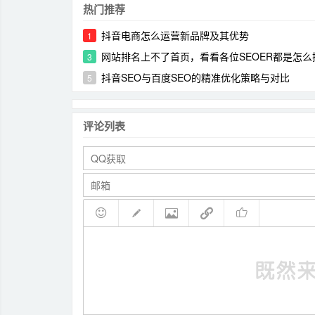
热门推荐
抖音电商怎么运营新品牌及其优势
1
网站排名上不了首页，看看各位SEOER都是怎么
3
抖音SEO与百度SEO的精准优化策略与对比
5
评论列表