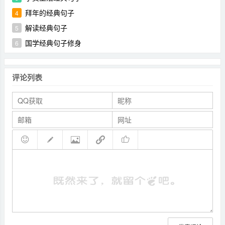
拜年的经典句子
4
解读经典句子
5
国学经典句子修身
6
评论列表