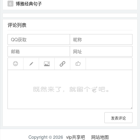
博雅经典句子
6
评论列表
发表评论
Copyright © 2026
vip共享吧
网站地图