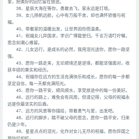
里，把美好的回忆留在旅途。
38、星辰大海在等你，勇敢去飞，家永远是灯塔。
39、女儿扬帆远航，心中有万般不舍，却也满怀骄傲与祝
福。
40、带着家的温暖出发，让世界因你而温柔。
41、祝福女儿异国求，学识广博载誉归。千言万语叮咛嘱，
思念如潮心难留。
42、儿女远行，是成长的必然，我用泪光送你，愿你一路坚
强。
43、愿你一路走来，无论顺境还是逆境，都能坚强面对，收
获丰硕的果实和经历。
44、祝福你在远方的生活充满快乐和成长，愿你的每一步都
坚定自信，每一天都充满阳光。
45、愿你一路平安，顺风顺水，享受旅途中的每一份美好。
46、远行的路上，难免会有风雨，但请记得，父母的祝福永
远是你最坚实的后盾。
47、远方的风景等你描绘，带着勇气与爱，出发吧。
48、远行的脚步，踏不破父母的思念，愿你一路平安，归来
仍是少年。
49、星星点点的泪光，化作对女儿无尽的祝福，愿你异国之
旅灿烂如虹。