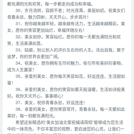
都充满阳光和欢笑，每一步都走向成功和幸福。
30、岁月流转，容颜不老；时光荏苒，美丽如初。祝美女们
青春永驻，魅力四射，天天开心，步步高升！
31、祝你越来越年轻，越来越有活力，生活越来越精彩。美
女，愿你的笑容更加灿烂，幸福伴随左右！
32、美女如你，笑容灿烂。愿你的每一天都充满阳光和欢
笑，生活美满如意。
33、姑娘，别让别人的评价左右你的人生。活出自我，敢于
追梦，你的世界会更加广阔。
34、祝美女，愿你拥有无尽的魅力，吸引所有美好的事物，
成为人生赢家！
35、亲爱的美女，愿你每天笑容如花，好运连连，生活甜如
蜜！
36、亲爱的美女，愿你的笑容如春天般温暖，生活如诗般美
好。祝你天天开心，事事顺心！
37、美女，祝你青春永驻，好运连连！
38、亲爱的美女，愿你笑容常开，青春永驻。每一天都如此
美好，每一刻都充满阳光。
希望这些精选的“美女加油文案祝福语简短”能够成为您生活
中的一抹亮色，不仅丰富您的视野，更启迪您的心灵。让我们一