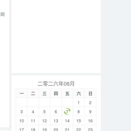
一同
二零二六年08月
一
二
三
四
五
六
日
1
2
3
4
5
6
7
8
9
10
11
12
13
14
15
16
17
18
19
20
21
22
23