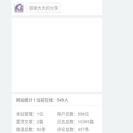
感谢大大的分享
网站统计 I 当前在线：549人
本站管理：1位
用户总数：596位
置顶文章：2篇
日志总数：10365篇
微语总数：82条
评论总数：457条