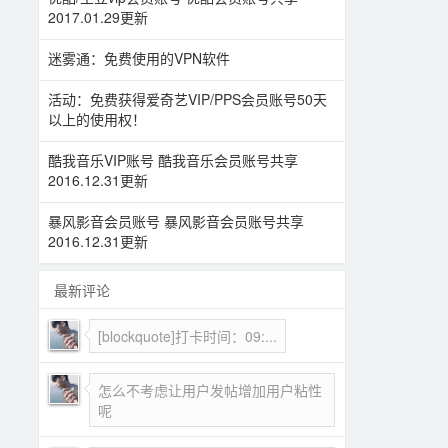
2017.01.29更新
迷雾通：免费使用的VPN软件
活动：免费获得爱奇艺VIP/PPS会员账号50天
以上的使用权！
酷我音乐VIP账号 酷我音乐会员账号共享
2016.12.31更新
暴风影音会员账号 暴风影音会员账号共享
2016.12.31更新
最新评论
[blockquote]打卡时间：09:...
怎么不考虑让用户发帖增加用户粘性
呢