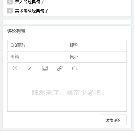
笨人的经典句子
5
美术考级经典句子
6
评论列表
发表评论