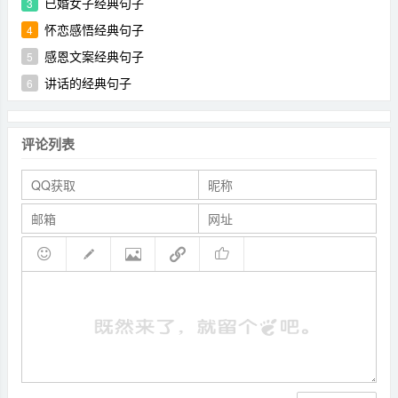
已婚女子经典句子
3
怀恋感悟经典句子
4
感恩文案经典句子
5
讲话的经典句子
6
评论列表