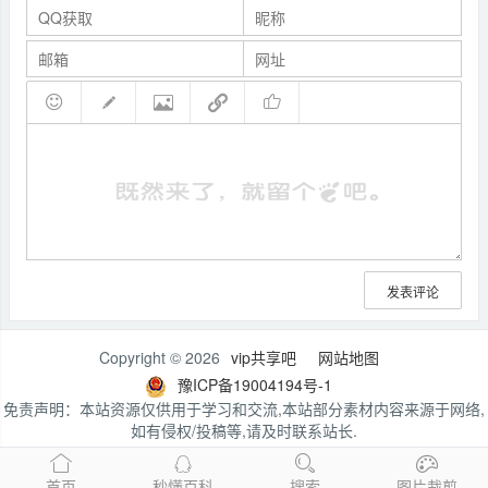
发表评论
Copyright © 2026
vip共享吧
网站地图
豫ICP备19004194号-1
免责声明：本站资源仅供用于学习和交流,本站部分素材内容来源于网络,
如有侵权/投稿等,请及时联系站长.
首页
秒懂百科
搜索
图片裁剪