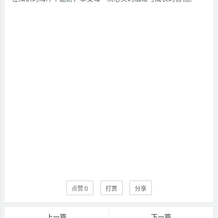
点赞:
0
打赏
分享
上一篇
下一篇