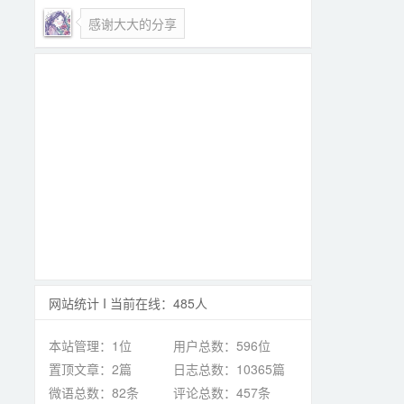
感谢大大的分享
网站统计 I 当前在线：485人
本站管理：1位
用户总数：596位
置顶文章：2篇
日志总数：10365篇
微语总数：82条
评论总数：457条