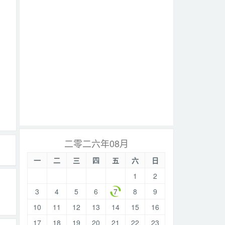
二零二六年08月
一
二
三
四
五
六
日
1
2
3
4
5
6
7
8
9
10
11
12
13
14
15
16
17
18
19
20
21
22
23