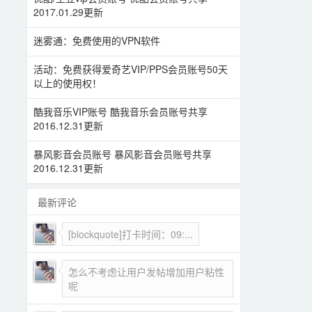
2017.01.29更新
迷雾通：免费使用的VPN软件
活动：免费获得爱奇艺VIP/PPS会员账号50天
以上的使用权！
酷我音乐VIP账号 酷我音乐会员账号共享
2016.12.31更新
暴风影音会员账号 暴风影音会员账号共享
2016.12.31更新
最新评论
[blockquote]打卡时间：09:...
怎么不考虑让用户发帖增加用户粘性
呢