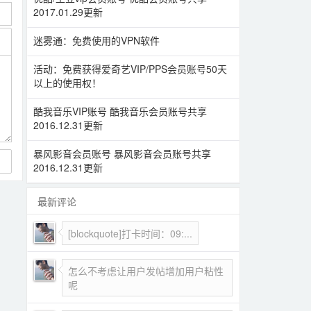
2017.01.29更新
迷雾通：免费使用的VPN软件
活动：免费获得爱奇艺VIP/PPS会员账号50天
以上的使用权！
酷我音乐VIP账号 酷我音乐会员账号共享
2016.12.31更新
暴风影音会员账号 暴风影音会员账号共享
2016.12.31更新
最新评论
[blockquote]打卡时间：09:...
怎么不考虑让用户发帖增加用户粘性
呢