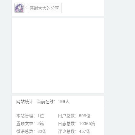
感谢大大的分享
网站统计 I 当前在线：199人
本站管理：1位
用户总数：596位
置顶文章：2篇
日志总数：10365篇
微语总数：82条
评论总数：457条