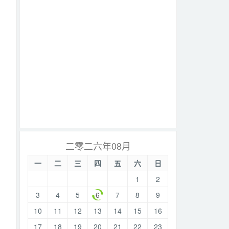
二零二六年08月
一
二
三
四
五
六
日
1
2
3
4
5
6
7
8
9
10
11
12
13
14
15
16
17
18
19
20
21
22
23