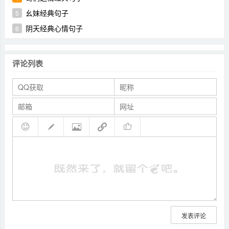
幺妹经典句子
5
阴天经典心情句子
6
评论列表
发表评论