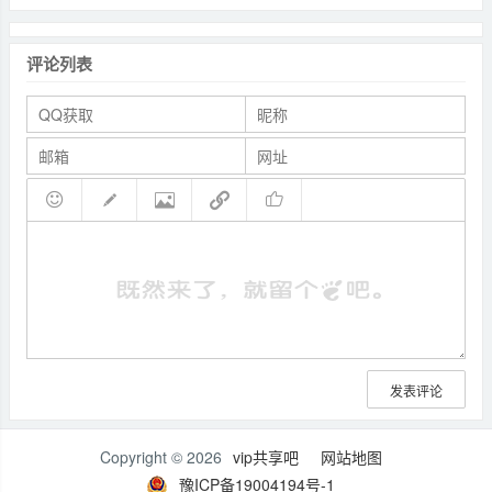
评论列表
发表评论
Copyright © 2026
vip共享吧
网站地图
豫ICP备19004194号-1