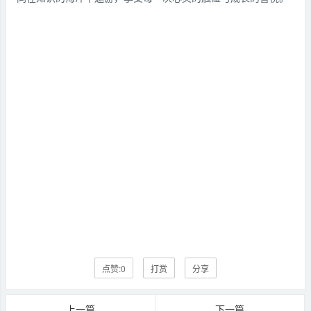
点赞:
0
打赏
分享
上一篇
下一篇