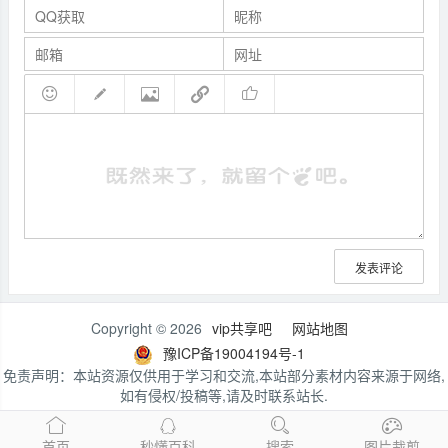
发表评论
Copyright © 2026
vip共享吧
网站地图
豫ICP备19004194号-1
免责声明：本站资源仅供用于学习和交流,本站部分素材内容来源于网络,
如有侵权/投稿等,请及时联系站长.
首页
秒懂百科
搜索
图片裁剪