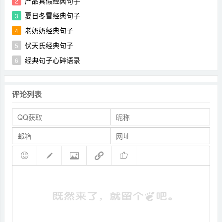
产品真假经典句子
2
夏日冬雪经典句子
3
老奶奶经典句子
4
伏天氏经典句子
5
经典句子心碎语录
6
评论列表