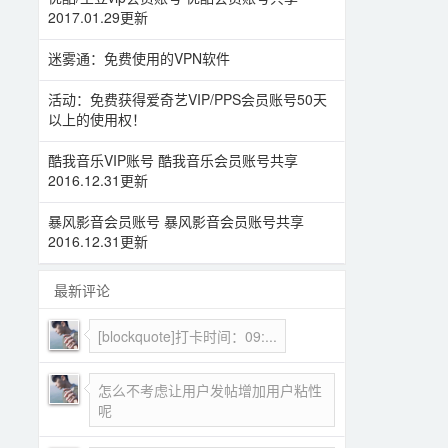
2017.01.29更新
迷雾通：免费使用的VPN软件
活动：免费获得爱奇艺VIP/PPS会员账号50天
以上的使用权！
酷我音乐VIP账号 酷我音乐会员账号共享
2016.12.31更新
暴风影音会员账号 暴风影音会员账号共享
2016.12.31更新
最新评论
[blockquote]打卡时间：09:...
怎么不考虑让用户发帖增加用户粘性
呢