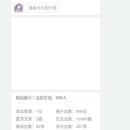
感谢大大的分享
网站统计 I 当前在线：958人
本站管理：1位
用户总数：596位
置顶文章：2篇
日志总数：10365篇
微语总数：82条
评论总数：457条