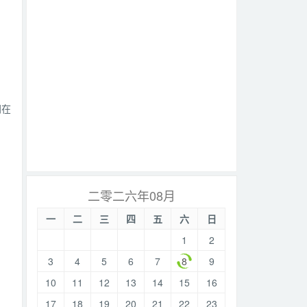
同在
二零二六年08月
一
二
三
四
五
六
日
1
2
3
4
5
6
7
8
9
10
11
12
13
14
15
16
17
18
19
20
21
22
23