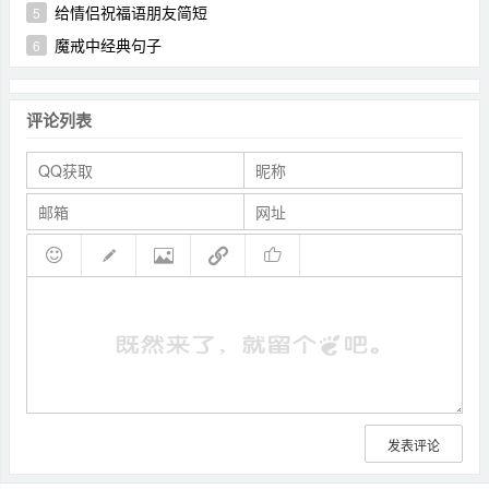
给情侣祝福语朋友简短
5
魔戒中经典句子
6
评论列表
发表评论