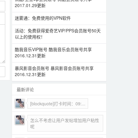
2017.01.29更新
迷雾通：免费使用的VPN软件
活动：免费获得爱奇艺VIP/PPS会员账号50天
以上的使用权！
酷我音乐VIP账号 酷我音乐会员账号共享
2016.12.31更新
暴风影音会员账号 暴风影音会员账号共享
2016.12.31更新
最新评论
[blockquote]打卡时间：09:...
怎么不考虑让用户发帖增加用户粘性
呢