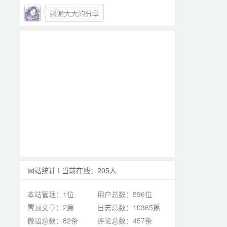
感谢大大的分享
网站统计 I 当前在线：205人
本站管理：1位
用户总数：596位
置顶文章：2篇
日志总数：10365篇
微语总数：82条
评论总数：457条