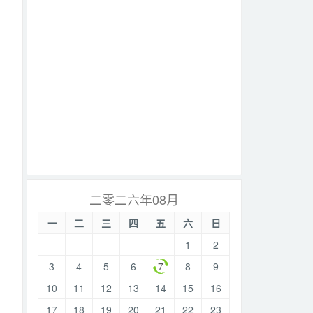
二零二六年08月
一
二
三
四
五
六
日
1
2
3
4
5
6
7
8
9
10
11
12
13
14
15
16
17
18
19
20
21
22
23