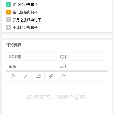
灌顶的经典句子
3
夜巴黎经典句子
4
岁月之旅经典句子
5
小溪的经典句子
6
评论列表