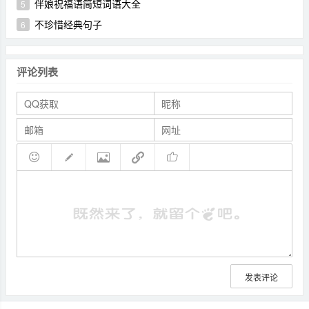
伴娘祝福语简短词语大全
5
不珍惜经典句子
6
评论列表
发表评论