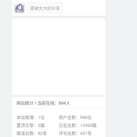
感谢大大的分享
网站统计 I 当前在线：894人
本站管理：1位
用户总数：596位
置顶文章：2篇
日志总数：10365篇
微语总数：82条
评论总数：457条