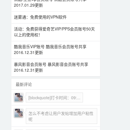
2017.01.29更新
迷雾通：免费使用的VPN软件
活动：免费获得爱奇艺VIP/PPS会员账号50天
以上的使用权！
酷我音乐VIP账号 酷我音乐会员账号共享
2016.12.31更新
暴风影音会员账号 暴风影音会员账号共享
2016.12.31更新
最新评论
[blockquote]打卡时间：09:...
怎么不考虑让用户发帖增加用户粘性
呢