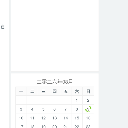
同在
二零二六年08月
一
二
三
四
五
六
日
1
2
3
4
5
6
7
8
9
10
11
12
13
14
15
16
17
18
19
20
21
22
23