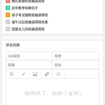
婚礼新娘的祝福语简短
2
初中数学经典句子
3
孩子考试蛋糕祝福语简短
4
端午过后祝福语简短优美
5
回复女儿的祝福语简短
6
评论列表