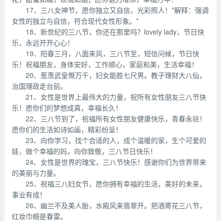
17、三八女神节，愿你独立又自信，光彩照人！*解释：强调
女性的独立与自信，符合现代女性形象。*
18、新世纪的三八节，你还在那里吗？lovely lady，节日快
乐，永远开开心心！
19、阳春三月，八面来风，三八节至，短信问候，节日快
乐！祝福朋友，身体安好，工作顺心，家庭和美，生活幸福！
20、惹羡武皇慨万千，妇女能胜七尺男。教子理财大八仙，
治国理政走台前。
21、女性是世界上最伟大的力量，祝所有女性朋友三八节快
乐！愿你们的梦想成真，幸福长久！
22、三八节到了，祝福所有女性朋友健康快乐，青春永驻！
愿你们的生活如诗如画，精彩纷呈！
23、向你学习，找个合适的人，成个温暖的家，生个可爱的
娃，做个幸福的妈，向你致敬，三八节日快乐！
24、女性是世界的瑰宝，三八节快乐！感谢你们为世界带来
的美丽与力量。
25、祝福三八妇女节，愿你拥有幸福的生活，美好的未来，
事业有成！
26、幽兰不及美人胎，水殿风来翡翠开。把酒寄花三八节，
红妆巾帼是春雷。