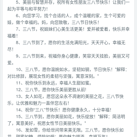
5、美丽与智慧并存，祝所有女性朋友三八节快乐！让我们一
起为平等与和平努力！
6、向您学习，找个合适的人，成个温暖的家，生个可爱的
娃，做个幸福的。妈，向您致敬，三八节日快乐！
7、三八节，祝姐妹们心美生活更美！爱并被爱着，快乐并幸
福着！
8、三八节到了，愿你的生活充满阳光，天天开心，幸福无
尽！
9、三八节到来，祝福你身心健康，笑容天天挂脸，美丽又可
爱。
10、三八节，愿你温婉如水，坚韧如钢，节日快乐！*解释：
对比修辞，展现女性的柔韧与坚强，寓意深刻。*
11、祝你快乐到永远，幸福人生甜如蜜。
12、三八节，愿你快乐美丽更胜从前!
13、女人如花，愿您这朵永不凋谢的美丽之花，三八节快
乐，让优雅和魅力一直伴您左右！
14、祝你“三八”节快乐！愿你健康永久，十分幸福！
15、三八节到，愿你美丽如花，快乐绽放！*解释：简洁明
了，寓意美好，祝愿女性节日美丽快乐。*
16、发如雪，你给世间带来美无限。三八节，愿你快乐如
花，甜蜜如糖，烦恼如烟；愿你魅力增添，幸福万年！