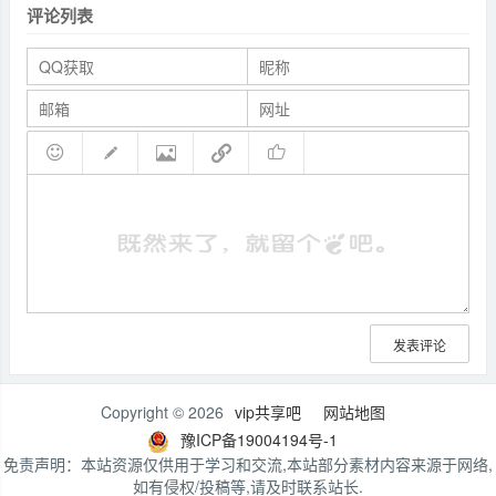
评论列表
发表评论
Copyright © 2026
vip共享吧
网站地图
豫ICP备19004194号-1
免责声明：本站资源仅供用于学习和交流,本站部分素材内容来源于网络,
如有侵权/投稿等,请及时联系站长.