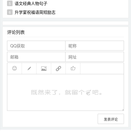
语文经典人物句子
5
升学宴祝福语简短励志
6
评论列表
发表评论