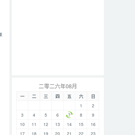
果
二零二六年08月
一
二
三
四
五
六
日
1
2
3
4
5
6
7
8
9
10
11
12
13
14
15
16
17
18
19
20
21
22
23