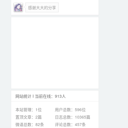
感谢大大的分享
网站统计 I 当前在线：913人
本站管理：1位
用户总数：596位
置顶文章：2篇
日志总数：10365篇
微语总数：82条
评论总数：457条