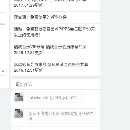
2017.01.29更新
迷雾通：免费使用的VPN软件
活动：免费获得爱奇艺VIP/PPS会员账号50天
以上的使用权！
酷我音乐VIP账号 酷我音乐会员账号共享
2016.12.31更新
暴风影音会员账号 暴风影音会员账号共享
2016.12.31更新
最新评论
[blockquote]打卡时间：09:...
怎么不考虑让用户发帖增加用户粘性
呢