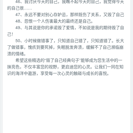
46、我讨厌今天的自己，我瞧不起今天的自己，我觉得今天
的自己很……
47、永远不要对别心存妒忌，那样既伤了关系，又毁了自己
48、怨恨一个人伤害最大的最终还是自己。
49、与其说是你的承诺毁了爱情，不如说是我的期待毁了自
己！
50、小时候做错事了，只知道自己错了，只知道错了。长大
了做错事，愧疚到要死掉，失眠脱发奔溃，缓解不了自己濒临崩
溃的情绪。
希望这些精选的“毁了自己经典句子”能够成为您生活中的一
抹亮色，不仅丰富您的视野，更启迪您的心灵。让我们一同在知
识的海洋中遨游，享受每一次心灵的触碰与成长的喜悦。