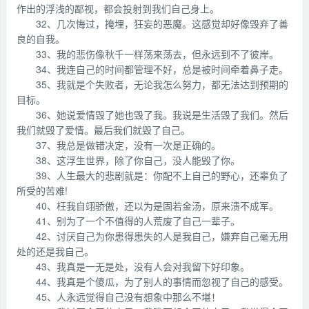
作出的浮浅的鄙视，都会投射到我们自己身上。
32、几次悔过，掩埋，狂妄的恶魔。这感觉却好像毁弃了善
良的自我。
33、我的悲伤像秋千一样荡来荡去，但永远到不了彼岸。
34、我连自己的时间都管理不好，总是被时间牵着鼻子走。
35、我就是个失败者，无论我怎么努力，都无法达到预期的
目标。
36、她说爱情毁了她也毁了我。我说是生活毁了我们。然后
我们就毁了爱情。最后我们就毁了自己。
37、我总是做错决定，没有一次是正确的。
38、这浮生世界，除了你自己，没人能毁了你。
39、人生最大的悲剧就是：你配不上自己的野心，还辜负了
所受的苦难!
40、枉我自翊骄傲，还以为是固若金汤，原来溃不成军。
41、别为了一个不值得的人荒废了自己一辈子。
42、讨厌自己为你患得患失的人是我自己，嫌弃自己毫无用
处的还是我自己。
43、我真是一无是处，没有人会对我留下好印象。
44、我真是个傻瓜，为了别人的事情而忽视了自己的感受。
45、人永远觉得自己没有想象中那么不堪！