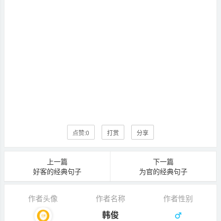
点赞:
0
打赏
分享
上一篇
下一篇
好客的经典句子
为官的经典句子
作者头像
作者名称
作者性别
韩俊