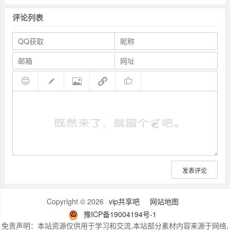
评论列表
发表评论
Copyright © 2026
vip共享吧
网站地图
豫ICP备19004194号-1
免责声明：本站资源仅供用于学习和交流,本站部分素材内容来源于网络,