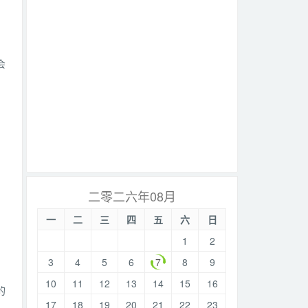
会
。
二零二六年08月
一
二
三
四
五
六
日
1
2
3
4
5
6
7
8
9
10
11
12
13
14
15
16
的
17
18
19
20
21
22
23