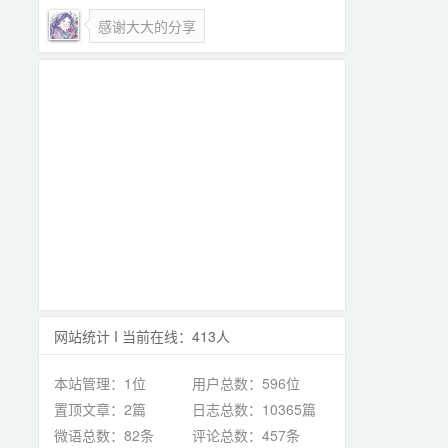
感谢大大的分享
网站统计 I 当前在线：413人
本站管理：1位
用户总数：596位
置顶文章：2篇
日志总数：10365篇
微语总数：82条
评论总数：457条