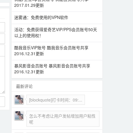
2017.01.29更新
迷雾通：免费使用的VPN软件
活动：免费获得爱奇艺VIP/PPS会员账号50天
以上的使用权！
酷我音乐VIP账号 酷我音乐会员账号共享
2016.12.31更新
暴风影音会员账号 暴风影音会员账号共享
2016.12.31更新
最新评论
[blockquote]打卡时间：09:...
怎么不考虑让用户发帖增加用户粘性
呢