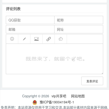
评论列表
发表评论
Copyright © 2026
vip共享吧
网站地图
豫ICP备19004194号-1
免责声明：本站资源仅供用于学习和交流,本站部分素材内容来源于网络,