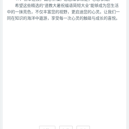
希望这些精选的“道教大暑祝福语简短大全”能够成为您生活
中的一抹亮色，不仅丰富您的视野，更启迪您的心灵。让我们一
同在知识的海洋中遨游，享受每一次心灵的触碰与成长的喜悦。