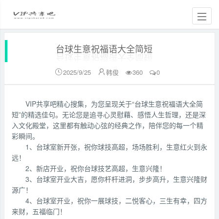
台球生意祝福语大全简短
2025/9/25
韩俊
360
0


VIP共享吧精心搜集，为您呈现关于“台球生意祝福语大全简
短”的精选佳句。无论您是追寻心灵慰藉、感悟人生哲理，还是深
入文化殿堂，这里都有触动心弦的经典之作，陪伴您的每一个精
彩瞬间。
1、台球室新开张，祝你球技高超，场场胜利，生意红火到永
远！
2、新店开业，祝你台球技艺高超，生意兴隆！
3、台球室开业大吉，愿你杆杆进洞，步步高升，生意兴隆财
源广！
4、台球室开业，祝你一展球技，二悦客心，三生有幸，四方
来财，五福临门！