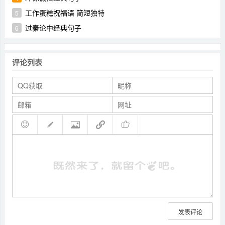
工作蛋糕祝福语 简短独特
5
过秦论中经典句子
6
评论列表
发表评论