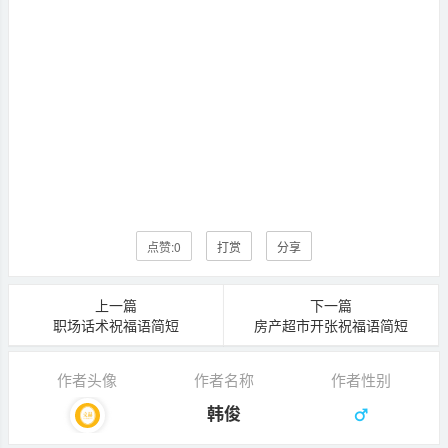
点赞:
0
打赏
分享
上一篇
下一篇
职场话术祝福语简短
房产超市开张祝福语简短
作者头像
作者名称
作者性别
韩俊