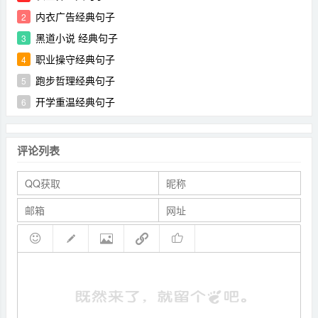
内衣广告经典句子
2
黑道小说 经典句子
3
职业操守经典句子
4
跑步哲理经典句子
5
开学重温经典句子
6
评论列表