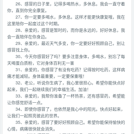
26、感冒的日子里，记得多喝热水，多休息。我会一直守着
你，直到你完全康复。
27、你一定要多喝水，多休息。这样才能更快康复哦，我在
这里陪你一起度过这个时期。
28、亲爱的，感冒是暂时的，而你是永远的，好好休息，我
会一直陪伴在你身边。
29、亲爱的，最近天气多变，你一定要好好照顾自己，别让
感冒找上你。
30、今天你感冒好了吗？要多注意身体，多喝水，别忘了每
天喝蛋白质粉，它对身体百利无一害
31、亲爱的，你感冒了有没有吃药？记得按时吃药，这样病
痛才能减轻。身体最重要，一定要保重哦！
32、老公，听说你生病了，我心里很担心。希望你能快点好
起来，我们一起继续我们的幸福生活。加油！
33、亲爱的，我帮你准备了一杯热茶，还有感冒药，希望能
让你感觉舒适一点。
34、即使你感冒了，也依然是我心中的阳光。快点好起来，
让我们一起照亮彼此的世界。
35、亲爱的，感冒了要好好照顾自己。希望你能保持愉快的
心情，病痛很快就会消失。