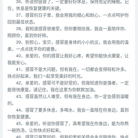
36、听说你感冒了，一定要好好休息，保持充足的睡眠。记
住，休息是恢复健康的关键。
37、感冒的日子里，我会用我的细心和耐心，一点点呵护你
回到最佳状态。
38、我知道感冒很难受，但你要相信我，我会一直陪伴你、
照顾你，直到你好转。
39、别担心，宝贝，感冒是身体的小小抗议，我会用我的温
柔，一点点抚平你的疲惫。
40、亲爱的，你的感冒让我好心疼，希望你能快点康复，让
我能安心。
41、感冒不是大问题，但有我在，一切都会变得轻松许多。
快点好起来，我们一起享受美好的时光。
42、亲爱的，感冒可不是好受的，但我知道你是强者，一定
能很快康复。请记住，我在这里为你默默加油。
43、感冒虽然让人难受，但有我在身边，你一定会感到温暖
的。
44、感冒了要多休息，多喝水，我会一直陪在你身边，直到
你恢复健康。
45、亲爱的，听说你感冒了，真希望我在你身边，能为你熬
一碗热汤，让你快点好起来。
46、感冒只是暂时的，但我的爱和关怀会永远陪伴你。快点