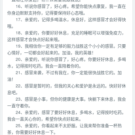
16、听说你感冒了，好心疼。希望你能快点康复，我一直在
你身边默默支持你，记得要保持好心态哦。
17、亲爱的，记得多喝温水，休息好，这样感冒才会好得快
哦。
18、亲爱的，你要好好休息，充足的睡眠可以增强免疫力，
这样感冒才会快点好起来哦。
19、我相信你一定有足够的毅力战胜这个小小的感冒。只要
心情好，一切都会好起来的。加油，我的英雄！
20、亲爱的，听说你感冒了，好心疼。你要好好休息，多喝
水，记得按时吃药。我会一直陪着你的。
21、感冒来袭，不过有我在，你一定能很快战胜它的。加
油！
22、感冒是暂时的，但我的关心和爱护是永远的。快好好休
息吧。
23、感冒是小事，但你的健康是大事。快躺下来休息，我会
一直守着你。
24、亲爱的，感冒了要好好休息，多喝水，记得按时吃药。
我会一直关心你的，希望你快点好起来。
25、亲爱的，你看起来不太舒服。让我来帮你准备一杯热
茶，你需要好好休息一下。