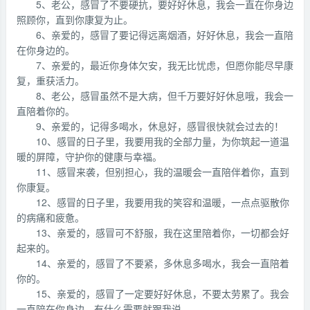
5、老公，感冒了不要硬抗，要好好休息，我会一直在你身边
照顾你，直到你康复为止。
6、亲爱的，感冒了要记得远离烟酒，好好休息，我会一直陪
在你身边的。
7、亲爱的，最近你身体欠安，我无比忧虑，但愿你能尽早康
复，重获活力。
8、老公，感冒虽然不是大病，但千万要好好休息哦，我会一
直陪着你的。
9、亲爱的，记得多喝水，休息好，感冒很快就会过去的！
10、感冒的日子里，我要用我的全部力量，为你筑起一道温
暖的屏障，守护你的健康与幸福。
11、感冒来袭，但别担心，我的温暖会一直陪伴着你，直到
你康复。
12、感冒的日子里，我要用我的笑容和温暖，一点点驱散你
的病痛和疲惫。
13、亲爱的，感冒可不舒服，我在这里陪着你，一切都会好
起来的。
14、亲爱的，感冒了不要紧，多休息多喝水，我会一直陪着
你的。
15、亲爱的，感冒了一定要好好休息，不要太劳累了。我会
一直陪在你身边，有什么需要就跟我说。