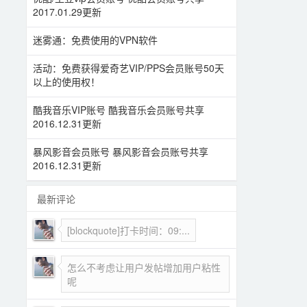
2017.01.29更新
迷雾通：免费使用的VPN软件
活动：免费获得爱奇艺VIP/PPS会员账号50天
以上的使用权！
酷我音乐VIP账号 酷我音乐会员账号共享
2016.12.31更新
暴风影音会员账号 暴风影音会员账号共享
2016.12.31更新
最新评论
[blockquote]打卡时间：09:...
怎么不考虑让用户发帖增加用户粘性
呢