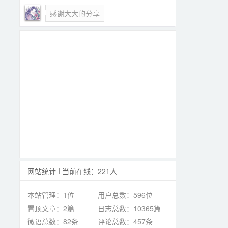
感谢大大的分享
网站统计 I 当前在线：221人
本站管理：1位
用户总数：596位
置顶文章：2篇
日志总数：10365篇
微语总数：82条
评论总数：457条