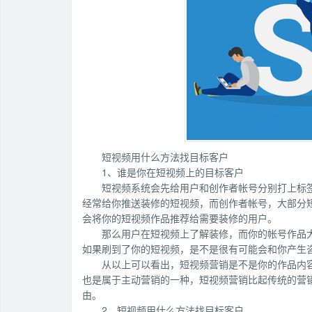
短视频用什么方法找目标客户
1、谁是你在短视频上的目标客户
短视频系统会先给用户和创作者帐号分别打上标
经常给你推送装修的短视频，而创作者帐号，大部分
会将你的短视频作品推荐给需要装修的用户。
那么用户在短视频上了解装修，而你的帐号作品
如果刷到了你的短视频，是不是很有可能会和你产生
从以上可以看出，短视频营销是不是你的作品内
也是属于主动营销的一种，短视频营销比起传统的营
由。
2、短视频用什么方法找目标客户