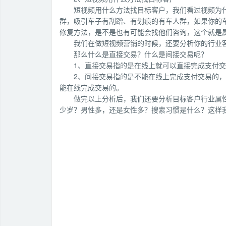
短视频用什么方法找目标客户，我们看过视频为什
群，吸引车子有刮蹭、有划痕的有车人群，如果你的
修复方法，是不是也有可能会找他们咨询，这个就是
我们在做短视频营销的时候，还要分析你的行业
那么什么是直接交易？什么是间接交易呢？
1、直接交易指的是在线上就可以直接完成支付
2、间接交易指的是不能在线上完成支付交易的
能在线完成交易的。
做完以上分析后，我们还要分析目标客户行业属
少岁？男性多，还是女性多？搜索习惯是什么？这样