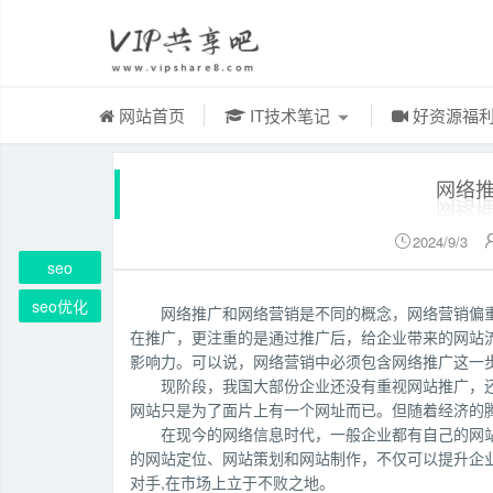
网站首页
IT技术笔记
好资源福
网络
2024/9/3

seo
seo优化
网络推广和网络营销是不同的概念，网络营销偏
在推广，更注重的是通过推广后，给企业带来的网站
影响力。可以说，网络营销中必须包含网络推广这一
现阶段，我国大部份企业还没有重视网站推广，
网站只是为了面片上有一个网址而已。但随着经济的
在现今的网络信息时代，一般企业都有自己的网
的网站定位、网站策划和网站制作，不仅可以提升企
对手,在市场上立于不败之地。