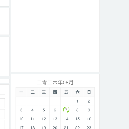
二零二六年08月
一
二
三
四
五
六
日
1
2
3
4
5
6
7
8
9
10
11
12
13
14
15
16
17
18
19
20
21
22
23