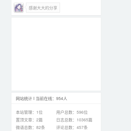
感谢大大的分享
网站统计 I 当前在线：954人
本站管理：1位
用户总数：596位
置顶文章：2篇
日志总数：10365篇
微语总数：82条
评论总数：457条