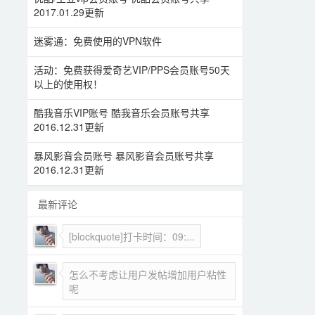
2017.01.29更新
迷雾通：免费使用的VPN软件
活动：免费获得爱奇艺VIP/PPS会员账号50天
以上的使用权！
酷我音乐VIP账号 酷我音乐会员账号共享
2016.12.31更新
暴风影音会员账号 暴风影音会员账号共享
2016.12.31更新
最新评论
[blockquote]打卡时间：09:...
怎么不考虑让用户发帖增加用户粘性
呢