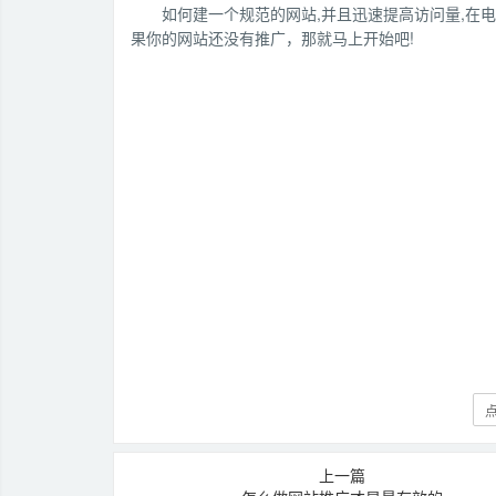
如何建一个规范的网站,并且迅速提高访问量,在
果你的网站还没有推广，那就马上开始吧!
点
上一篇