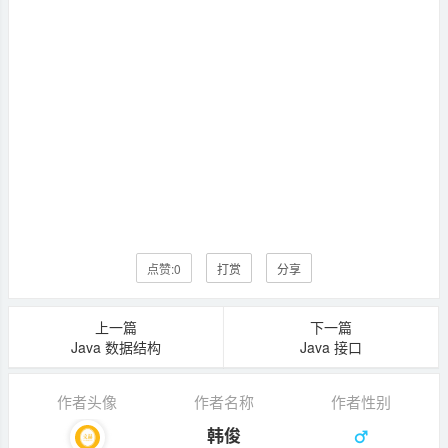
点赞:
0
打赏
分享
上一篇
下一篇
Java 数据结构
Java 接口
作者头像
作者名称
作者性别
韩俊