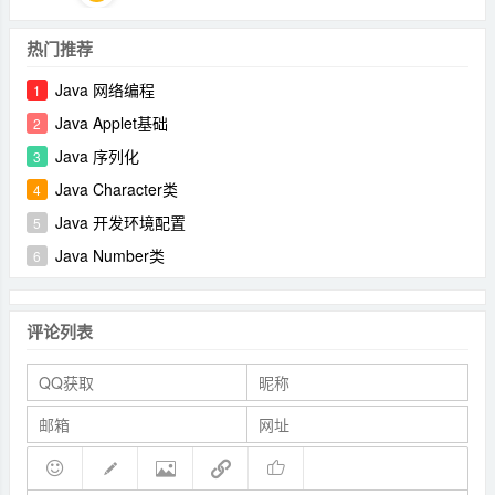
热门推荐
Java 网络编程
1
Java Applet基础
2
Java 序列化
3
Java Character类
4
Java 开发环境配置
5
Java Number类
6
评论列表